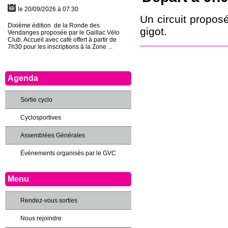
le 20/09/2026 à 07:30
Un circuit propos
Dixième édition de la Ronde des
gigot.
Vendanges proposée par le Gaillac Vélo
Club. Accueil avec café offert à partir de
7h30 pour les inscriptions à la Zone ...
Agenda
Sortie cyclo
Cyclosportives
Assemblées Générales
Événements organisés par le GVC
Menu
Rendez-vous sorties
Nous rejoindre