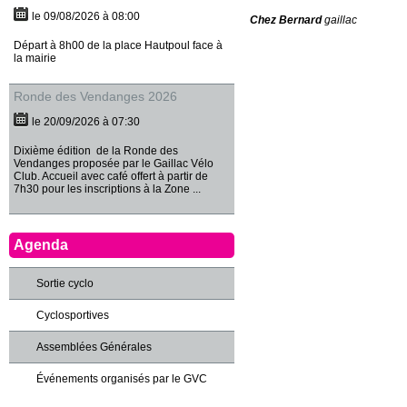
le 09/08/2026 à 08:00
Chez Bernard
gaillac
Départ à 8h00 de la place Hautpoul face à
la mairie
Ronde des Vendanges 2026
le 20/09/2026 à 07:30
Dixième édition de la Ronde des
Vendanges proposée par le Gaillac Vélo
Club. Accueil avec café offert à partir de
7h30 pour les inscriptions à la Zone ...
Agenda
Sortie cyclo
Cyclosportives
Assemblées Générales
Événements organisés par le GVC