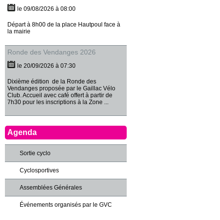
le 09/08/2026 à 08:00
Départ à 8h00 de la place Hautpoul face à
la mairie
Ronde des Vendanges 2026
le 20/09/2026 à 07:30
Dixième édition de la Ronde des
Vendanges proposée par le Gaillac Vélo
Club. Accueil avec café offert à partir de
7h30 pour les inscriptions à la Zone ...
Agenda
Sortie cyclo
Cyclosportives
Assemblées Générales
Événements organisés par le GVC