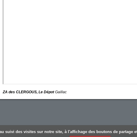
ZA des CLERGOUS, Le Dépot
Gaillac
u suivi des visites sur notre site, à l'affichage des boutons de partage