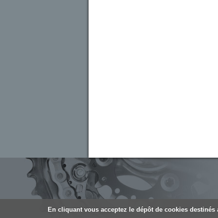
En cliquant vous acceptez le dépôt de cookies destinés a