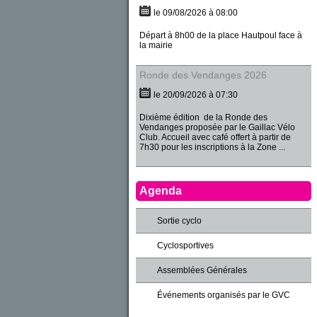
le 09/08/2026 à 08:00
Départ à 8h00 de la place Hautpoul face à
la mairie
Ronde des Vendanges 2026
le 20/09/2026 à 07:30
Dixième édition de la Ronde des
Vendanges proposée par le Gaillac Vélo
Club. Accueil avec café offert à partir de
7h30 pour les inscriptions à la Zone ...
Agenda
Sortie cyclo
Cyclosportives
Assemblées Générales
Événements organisés par le GVC