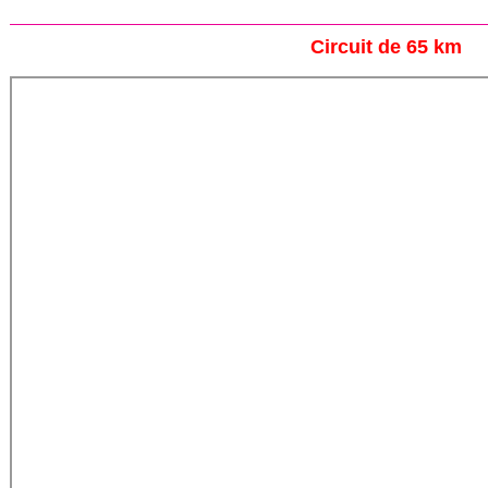
Circuit de 65 km