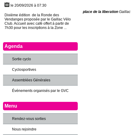
le 20/09/2026 à 07:30
place de la liberation
Gaillac
Dixième édition de la Ronde des
Vendanges proposée par le Gaillac Vélo
Club. Accueil avec café offert à partir de
7h30 pour les inscriptions à la Zone ...
Agenda
Sortie cyclo
Cyclosportives
Assemblées Générales
Événements organisés par le GVC
Menu
Rendez-vous sorties
Nous rejoindre