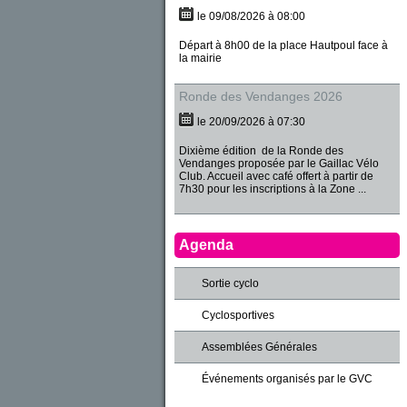
le 09/08/2026 à 08:00
Départ à 8h00 de la place Hautpoul face à
la mairie
Ronde des Vendanges 2026
le 20/09/2026 à 07:30
Dixième édition de la Ronde des
Vendanges proposée par le Gaillac Vélo
Club. Accueil avec café offert à partir de
7h30 pour les inscriptions à la Zone ...
Agenda
Sortie cyclo
Cyclosportives
Assemblées Générales
Événements organisés par le GVC