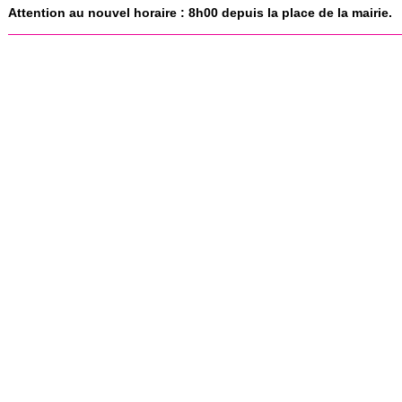
Attention au nouvel horaire : 8h00 depuis la place de la mairie.