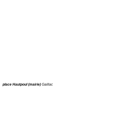
place Hautpoul (mairie)
Gaillac