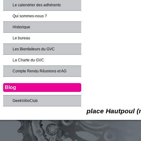
Le calendrier des adhérents
Qui sommes-nous ?
Historique
Le bureau
Les Bienfaiteurs du GVC
La Charte du GVC
Compte Rendu Réunions et AG
Blog
GeekVéloClub
place Hautpoul (