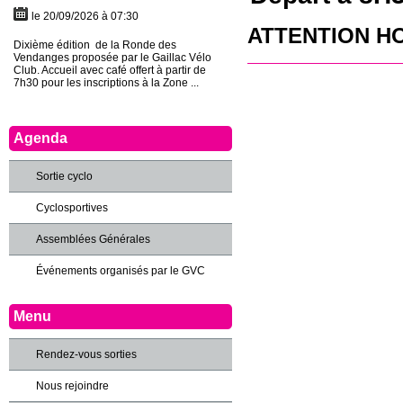
le 20/09/2026 à 07:30
ATTENTION HO
Dixième édition de la Ronde des
Vendanges proposée par le Gaillac Vélo
Club. Accueil avec café offert à partir de
7h30 pour les inscriptions à la Zone ...
Agenda
Sortie cyclo
Cyclosportives
Assemblées Générales
Événements organisés par le GVC
Menu
Rendez-vous sorties
Nous rejoindre