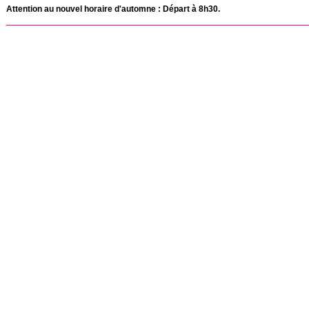
Attention au nouvel horaire d'automne : Départ à 8h30.