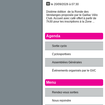
le 20/09/2026 à 07:30
Dixième édition de la Ronde des
Vendanges proposée par le Gaillac Vélo
Club. Accueil avec café offert à partir de
7h30 pour les inscriptions à la Zone ...
Agenda
Sortie cyclo
Cyclosportives
Assemblées Générales
Événements organisés par le GVC
Menu
Rendez-vous sorties
Nous rejoindre