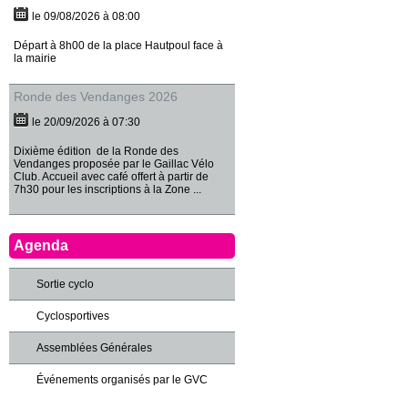
le 09/08/2026 à 08:00
Départ à 8h00 de la place Hautpoul face à
la mairie
Ronde des Vendanges 2026
le 20/09/2026 à 07:30
Dixième édition de la Ronde des
Vendanges proposée par le Gaillac Vélo
Club. Accueil avec café offert à partir de
7h30 pour les inscriptions à la Zone ...
Agenda
Sortie cyclo
Cyclosportives
Assemblées Générales
Événements organisés par le GVC