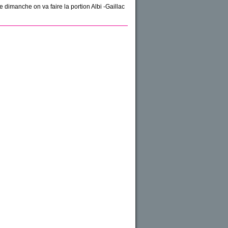
e dimanche on va faire la portion Albi -Gaillac