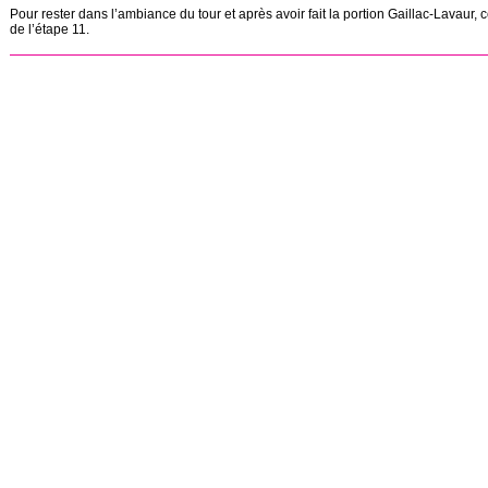
Pour rester dans l’ambiance du tour et après avoir fait la portion Gaillac-Lavaur, c
de l’étape 11.