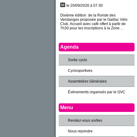
le 20/09/2026 à 07:30
Dixième édition de la Ronde des
Vendanges proposée par le Gaillac Vélo
Club. Accueil avec café offert à partir de
7h30 pour les inscriptions à la Zone ...
Agenda
Sortie cyclo
Cyclosportives
Assemblées Générales
Événements organisés par le GVC
Menu
Rendez-vous sorties
Nous rejoindre