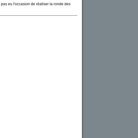
 pas eu l'occasion de réaliser la ronde des