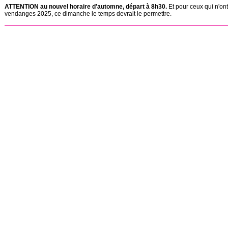
ATTENTION au nouvel horaire d'automne, départ à 8h30.
Et pour ceux qui n'ont
vendanges 2025, ce dimanche le temps devrait le permettre.