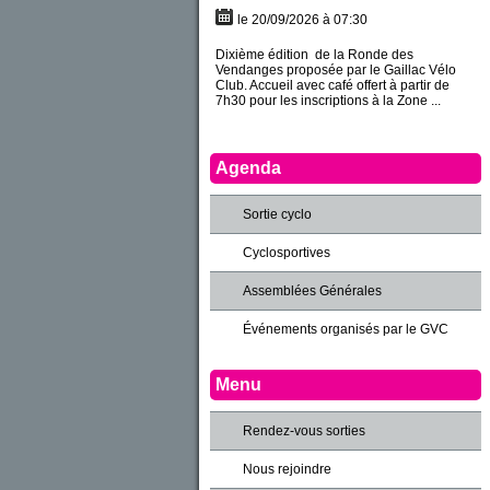
le 20/09/2026 à 07:30
Dixième édition de la Ronde des
Vendanges proposée par le Gaillac Vélo
Club. Accueil avec café offert à partir de
7h30 pour les inscriptions à la Zone ...
Agenda
Sortie cyclo
Cyclosportives
Assemblées Générales
Événements organisés par le GVC
Menu
Rendez-vous sorties
Nous rejoindre