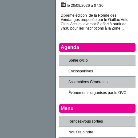
le 20/09/2026 à 07:30
Dixième édition de la Ronde des
Vendanges proposée par le Gaillac Vélo
Club. Accueil avec café offert à partir de
7h30 pour les inscriptions à la Zone ...
Agenda
Sortie cyclo
Cyclosportives
Assemblées Générales
Événements organisés par le GVC
Menu
Rendez-vous sorties
Nous rejoindre