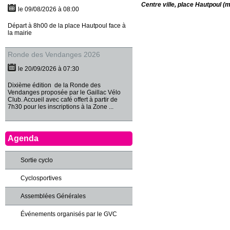
Centre ville, place Hautpoul (m
le 09/08/2026 à 08:00
Départ à 8h00 de la place Hautpoul face à
la mairie
Ronde des Vendanges 2026
le 20/09/2026 à 07:30
Dixième édition de la Ronde des
Vendanges proposée par le Gaillac Vélo
Club. Accueil avec café offert à partir de
7h30 pour les inscriptions à la Zone ...
Agenda
Sortie cyclo
Cyclosportives
Assemblées Générales
Événements organisés par le GVC