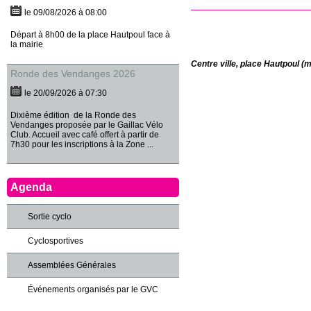
le 09/08/2026 à 08:00
Départ à 8h00 de la place Hautpoul face à
la mairie
Centre ville, place Hautpoul (m
Ronde des Vendanges 2026
le 20/09/2026 à 07:30
Dixième édition de la Ronde des
Vendanges proposée par le Gaillac Vélo
Club. Accueil avec café offert à partir de
7h30 pour les inscriptions à la Zone ...
Agenda
Sortie cyclo
Cyclosportives
Assemblées Générales
Événements organisés par le GVC