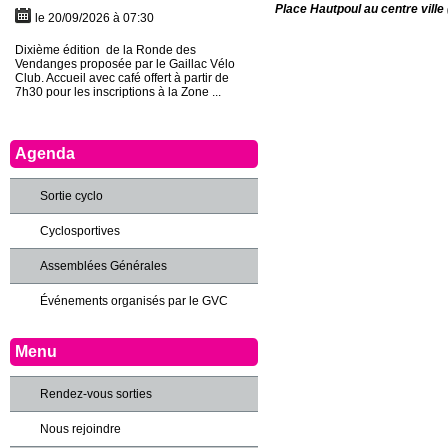
Place Hautpoul au centre ville 
le 20/09/2026 à 07:30
Dixième édition de la Ronde des
Vendanges proposée par le Gaillac Vélo
Club. Accueil avec café offert à partir de
7h30 pour les inscriptions à la Zone ...
Agenda
Sortie cyclo
Cyclosportives
Assemblées Générales
Événements organisés par le GVC
Menu
Rendez-vous sorties
Nous rejoindre