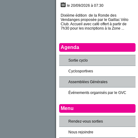
le 20/09/2026 à 07:30
Dixième édition de la Ronde des
Vendanges proposée par le Gaillac Vélo
Club. Accueil avec café offert à partir de
7h30 pour les inscriptions à la Zone ...
Agenda
Sortie cyclo
Cyclosportives
Assemblées Générales
Événements organisés par le GVC
Menu
Rendez-vous sorties
Nous rejoindre