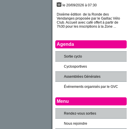
le 20/09/2026 à 07:30
Dixième édition de la Ronde des
Vendanges proposée par le Gaillac Vélo
Club. Accueil avec café offert à partir de
7h30 pour les inscriptions à la Zone ...
Agenda
Sortie cyclo
Cyclosportives
Assemblées Générales
Événements organisés par le GVC
Menu
Rendez-vous sorties
Nous rejoindre