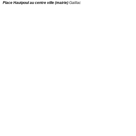
Place Hautpoul au centre ville (mairie)
Gaillac