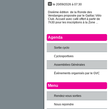
le 20/09/2026 à 07:30
Dixième édition de la Ronde des
Vendanges proposée par le Gaillac Vélo
Club. Accueil avec café offert à partir de
7h30 pour les inscriptions à la Zone ...
Agenda
Sortie cyclo
Cyclosportives
Assemblées Générales
Événements organisés par le GVC
Menu
Rendez-vous sorties
Nous rejoindre