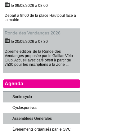
le 09/08/2026 à 08:00
Départ à 8h00 de la place Hautpoul face à
la mairie
Ronde des Vendanges 2026
le 20/09/2026 à 07:30
Dixième édition de la Ronde des
Vendanges proposée par le Gaillac Vélo
Club. Accueil avec café offert à partir de
7h30 pour les inscriptions à la Zone ...
Agenda
Sortie cyclo
Cyclosportives
Assemblées Générales
Événements organisés par le GVC