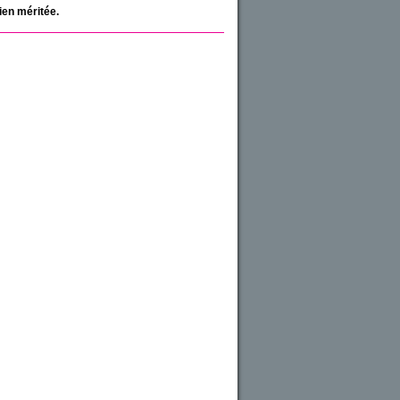
ien méritée.