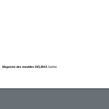
Magasins des meubles DELMAS
Gaillac