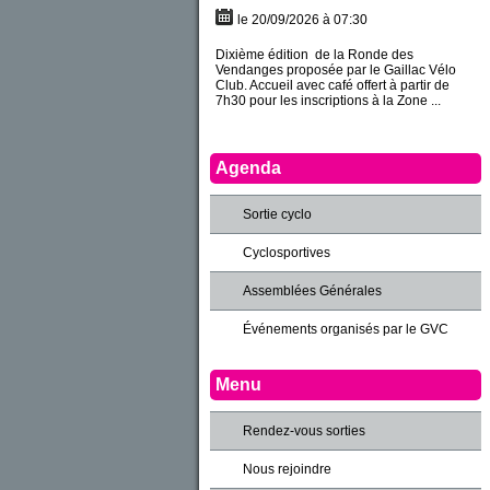
le 20/09/2026 à 07:30
Dixième édition de la Ronde des
Vendanges proposée par le Gaillac Vélo
Club. Accueil avec café offert à partir de
7h30 pour les inscriptions à la Zone ...
Agenda
Sortie cyclo
Cyclosportives
Assemblées Générales
Événements organisés par le GVC
Menu
Rendez-vous sorties
Nous rejoindre