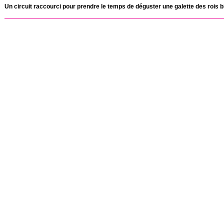
Un circuit raccourci pour prendre le temps de déguster une galette des rois b