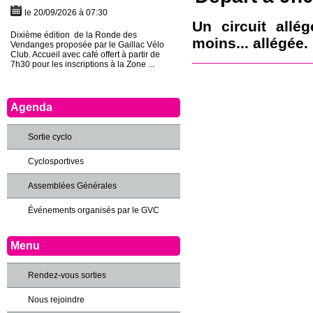
le 20/09/2026 à 07:30
Un circuit allé
Dixième édition de la Ronde des
moins... allégée.
Vendanges proposée par le Gaillac Vélo
Club. Accueil avec café offert à partir de
7h30 pour les inscriptions à la Zone ...
Agenda
Sortie cyclo
Cyclosportives
Assemblées Générales
Événements organisés par le GVC
Menu
Rendez-vous sorties
Nous rejoindre