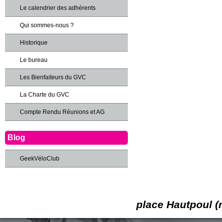
Le calendrier des adhérents
Qui sommes-nous ?
Historique
Le bureau
Les Bienfaiteurs du GVC
La Charte du GVC
Compte Rendu Réunions et AG
Blog
GeekVéloClub
place Hautpoul (