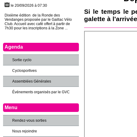
le 20/09/2026 à 07:30
Si le temps le p
Dixième édition de la Ronde des
galette à l'arrivé
Vendanges proposée par le Gaillac Vélo
Club. Accueil avec café offert à partir de
7h30 pour les inscriptions à la Zone ...
Agenda
Sortie cyclo
Cyclosportives
Assemblées Générales
Événements organisés par le GVC
Menu
Rendez-vous sorties
Nous rejoindre