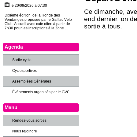
le 20/09/2026 à 07:30
Ce dimanche, avec
Dixième édition de la Ronde des
end dernier, on de
Vendanges proposée par le Gaillac Vélo
Club. Accueil avec café offert à partir de
sortie à tous.
7h30 pour les inscriptions à la Zone ...
Agenda
Sortie cyclo
Cyclosportives
Assemblées Générales
Événements organisés par le GVC
Menu
Rendez-vous sorties
Nous rejoindre