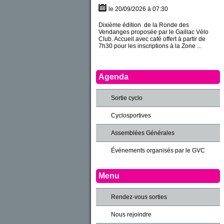
le 20/09/2026 à 07:30
Dixième édition de la Ronde des
Vendanges proposée par le Gaillac Vélo
Club. Accueil avec café offert à partir de
7h30 pour les inscriptions à la Zone ...
Agenda
Sortie cyclo
Cyclosportives
Assemblées Générales
Événements organisés par le GVC
Menu
Rendez-vous sorties
Nous rejoindre