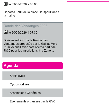
le 09/08/2026 à 08:00
Départ à 8h00 de la place Hautpoul face à
la mairie
Ronde des Vendanges 2026
le 20/09/2026 à 07:30
Dixième édition de la Ronde des
Vendanges proposée par le Gaillac Vélo
Club. Accueil avec café offert à partir de
7h30 pour les inscriptions à la Zone ...
Agenda
Sortie cyclo
Cyclosportives
Assemblées Générales
Événements organisés par le GVC