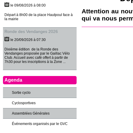
le 09/08/2026 à 08:00
Attention au nou
Départ à 8h00 de la place Hautpoul face à
qui va nous perm
la mairie
Ronde des Vendanges 2026
le 20/09/2026 à 07:30
Dixième édition de la Ronde des
Vendanges proposée par le Gaillac Vélo
Club. Accueil avec café offert à partir de
7h30 pour les inscriptions à la Zone ...
Agenda
Sortie cyclo
Cyclosportives
Assemblées Générales
Événements organisés par le GVC