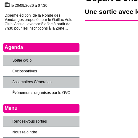
le 20/09/2026 à 07:30
Une sortie avec l
Dixième édition de la Ronde des
Vendanges proposée par le Gaillac Vélo
Club. Accueil avec café offert à partir de
7h30 pour les inscriptions à la Zone ...
Agenda
Sortie cyclo
Cyclosportives
Assemblées Générales
Événements organisés par le GVC
Menu
Rendez-vous sorties
Nous rejoindre