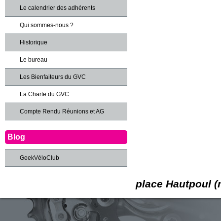
Le calendrier des adhérents
Qui sommes-nous ?
Historique
Le bureau
Les Bienfaiteurs du GVC
La Charte du GVC
Compte Rendu Réunions et AG
Blog
GeekVéloClub
place Hautpoul (