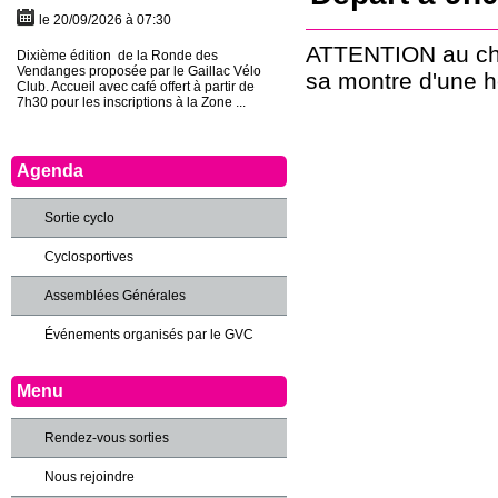
le 20/09/2026 à 07:30
ATTENTION au cha
Dixième édition de la Ronde des
Vendanges proposée par le Gaillac Vélo
sa montre d'une h
Club. Accueil avec café offert à partir de
7h30 pour les inscriptions à la Zone ...
Agenda
Sortie cyclo
Cyclosportives
Assemblées Générales
Événements organisés par le GVC
Menu
Rendez-vous sorties
Nous rejoindre