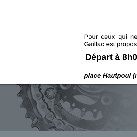
Pour ceux qui ne 
Gaillac est propos
Départ à 8h0
place Hautpoul (