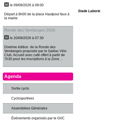
le 09/08/2026 à 08:00
Stade Laborie
Départ à 8h00 de la place Hautpoul face à
la mairie
Ronde des Vendanges 2026
le 20/09/2026 à 07:30
Dixième édition de la Ronde des
Vendanges proposée par le Gaillac Vélo
Club. Accueil avec café offert à partir de
7h30 pour les inscriptions à la Zone ...
Agenda
Sortie cyclo
Cyclosportives
Assemblées Générales
Événements organisés par le GVC