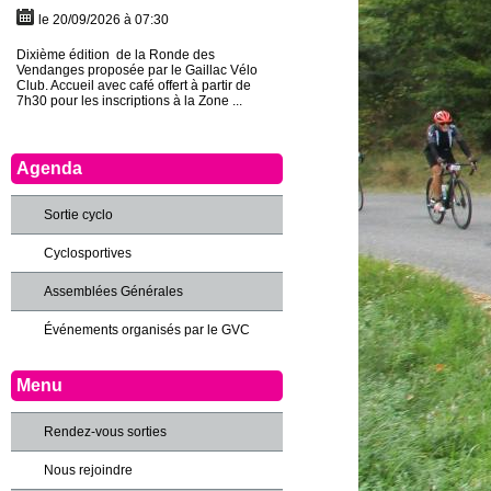
le 20/09/2026 à 07:30
Dixième édition de la Ronde des
Vendanges proposée par le Gaillac Vélo
Club. Accueil avec café offert à partir de
7h30 pour les inscriptions à la Zone ...
Agenda
Sortie cyclo
Cyclosportives
Assemblées Générales
Événements organisés par le GVC
Menu
Rendez-vous sorties
Nous rejoindre