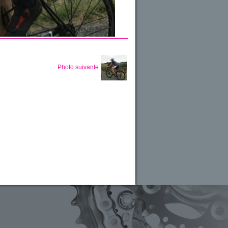
Photo suivante