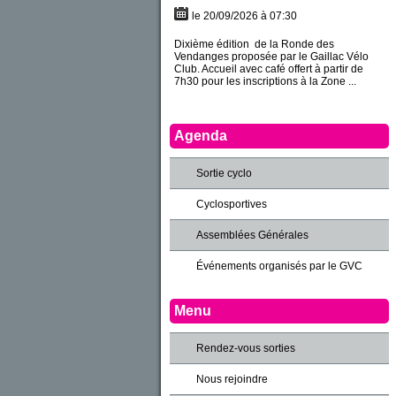
le 20/09/2026 à 07:30
Dixième édition de la Ronde des
Vendanges proposée par le Gaillac Vélo
Club. Accueil avec café offert à partir de
7h30 pour les inscriptions à la Zone ...
Agenda
Sortie cyclo
Cyclosportives
Assemblées Générales
Événements organisés par le GVC
Menu
Rendez-vous sorties
Nous rejoindre