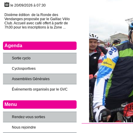
le 20/09/2026 à 07:30
Dixième édition de la Ronde des
Vendanges proposée par le Gaillac Vélo
Club. Accueil avec café offert à partir de
7h30 pour les inscriptions à la Zone ...
Agenda
Sortie cyclo
Cyclosportives
Assemblées Générales
Événements organisés par le GVC
Menu
Rendez-vous sorties
Nous rejoindre