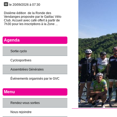
le 20/09/2026 à 07:30
Dixième édition de la Ronde des
Vendanges proposée par le Gaillac Vélo
Club. Accueil avec café offert à partir de
7h30 pour les inscriptions à la Zone ...
Agenda
Sortie cyclo
Cyclosportives
Assemblées Générales
Événements organisés par le GVC
Menu
Rendez-vous sorties
Nous rejoindre